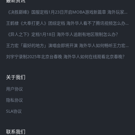
最新资讯
《决胜巅峰》国服定档1月23日开启MOBA游戏新篇章 海外玩家登录国服游戏延迟高怎么办？
王鹤棣《大奉打更人》团综定档 海外华人看不了腾讯视频怎么办？
《异人之下》定档1月18日 海外华人追剧有地区限制怎么办？
王力宏「最好的地方」演唱会即将开演 海外华人如何畅听王力宏最新歌曲
刘宇宁录制2025年北京台春晚 海外华人如何在线观看北京春晚？
关于我们
用户协议
隐私协议
SLA协议
联系我们