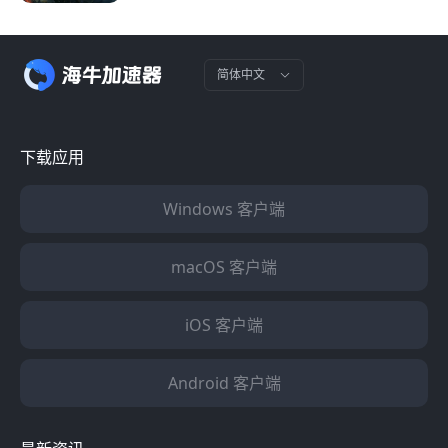
简体中文
下载应用
Windows 客户端
macOS 客户端
iOS 客户端
Android 客户端