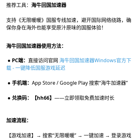
推荐工具：
海牛回国加速器
支持《无限暖暖》国服专线加速，避开国际网络绕路，确
保你身在海外也能享受原汁原味的国服体验！
海牛回国加速器使用方法：
● PC端：
直接访问官网
海牛回国加速器Windows官方下
载 - 一键降低国服游戏延迟
● 手机端：
App Store / Google Play 搜索“海牛加速器”
● 兑换码：【hh66】
——立即领取免费加速时长
加速流程：
【游戏加速】→ 搜索“无限暖暖” → 一键加速 → 登录游戏