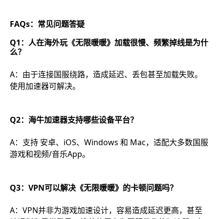
FAQs：常见问题答疑
Q1：人在海外玩《无限暖暖》加载很慢、频繁掉线是为什
么？
A：由于连接国服绕路，造成延迟、丢包甚至加载失败。
使用加速器可解决。
Q2：海牛加速器支持哪些设备平台？
A：支持 安卓、iOS、Windows 和 Mac，适配大多数国服
游戏和视频/音乐App。
Q3：VPN可以解决《无限暖暖》的卡顿问题吗？
A：VPN并非为游戏加速设计，容易造成延迟更高，甚至