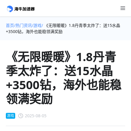
首页/
热门资讯/
游戏/
《无限暖暖》1.8丹青季太炸了：送15水晶
+3500钻，海外也能稳领满奖励
《无限暖暖》1.8丹青
季太炸了：送15水晶
+3500钻，海外也能稳
领满奖励
2025-08-05
游戏