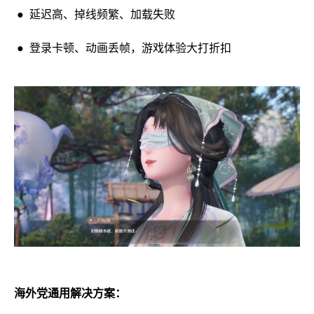
● 延迟高、掉线频繁、加载失败
● 登录卡顿、动画丢帧，游戏体验大打折扣
海外党通用解决方案：