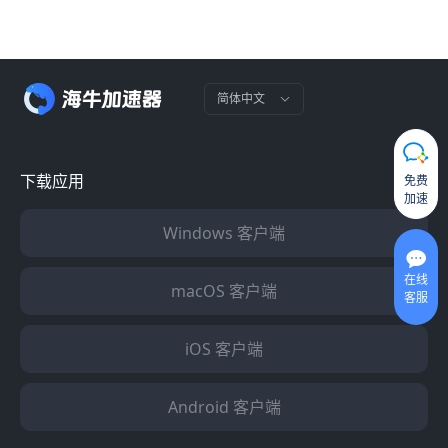
简体中文
下载应用
免费
加速
Windows 客户端
在线
macOS 客户端
客服
iOS 客户端
Android 客户端