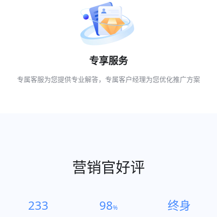
专享服务
专属客服为您提供专业解答，专属客户经理为您优化推广方案
营销官好评
233
98
终身
%