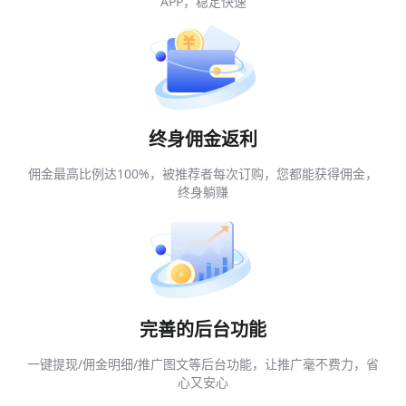
APP，稳定快速
终身佣金返利
佣金最高比例达100%，被推荐者每次订购，您都能获得佣金，
终身躺赚
完善的后台功能
一键提现/佣金明细/推广图文等后台功能，让推广毫不费力，省
心又安心