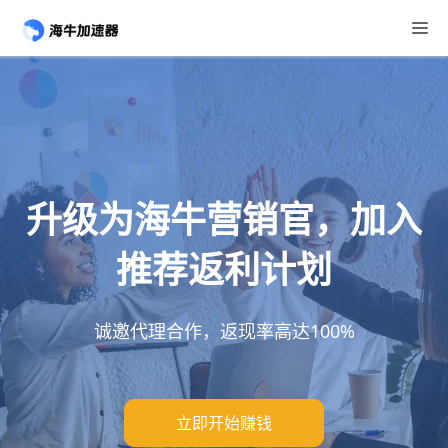
升级为海牛营销官，加入
推荐返利计划
诚邀代理合作，返现率高达100%
立即开始赚钱