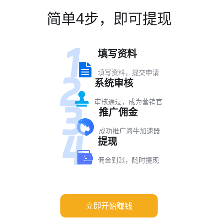
简单4步，即可提现
填写资料
填写资料，提交申请
系统审核
审核通过，成为营销官
推广佣金
成功推广海牛加速器
提现
佣金到账，随时提现
立即开始赚钱