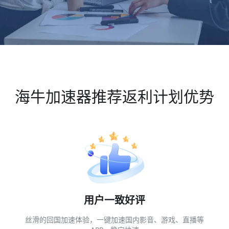
海牛加速器推荐返利计划优势
用户一致好评
丝滑的回国加速体验，一键加速国内影音、游戏、直播等