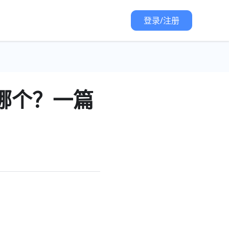
登录/注册
选哪个？一篇