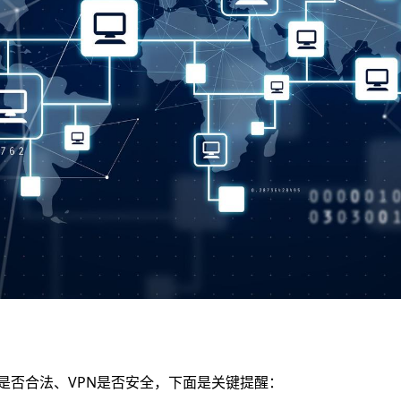
是否合法、VPN是否安全，下面是关键提醒：