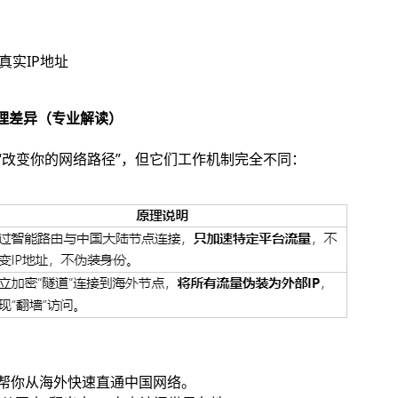
真实IP地址
：原理差异（专业解读）
“改变你的网络路径”，但它们工作机制完全不同：
帮你从海外快速直通中国网络。