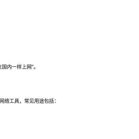
在国内一样上网”。
网络工具，常见用途包括：