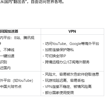
从国内“翻出去”，自由访问世界各地。