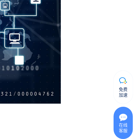
免费
加速
在线
客服