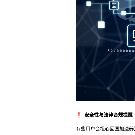
❗ 安全性与法律合规提醒
有些用户会担心回国加速器