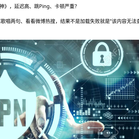
神》，延迟高、跳Ping、卡顿严重？
K歌唱两句、看看微博热搜，结果不是加载失败就是“该内容无法