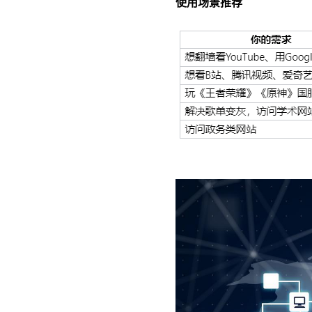
使用场景推荐