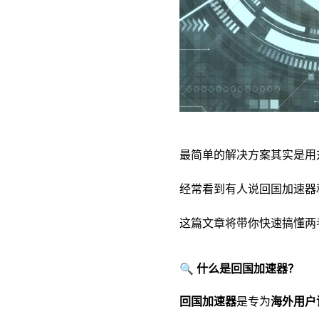
最简单的解决方案其实是用
经常看到有人说回国加速器
这篇文章将带你快速搞懂两
🔍 什么是回国加速器？
回国加速器
是专为
海外用户