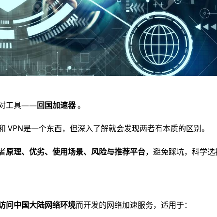
对工具——
回国加速器
。
和 VPN是一个东西，但深入了解就会发现两者有本质的区别。
者
原理、优劣、使用场景、风险与推荐平台
，避免踩坑，科学选
访问中国大陆网络环境
而开发的网络加速服务，适用于：