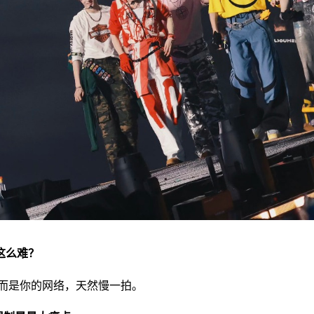
这么难？
而是你的网络，天然慢一拍。