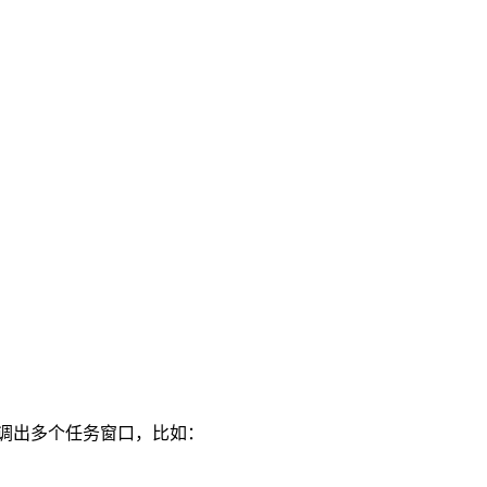
上同时调出多个任务窗口，比如：