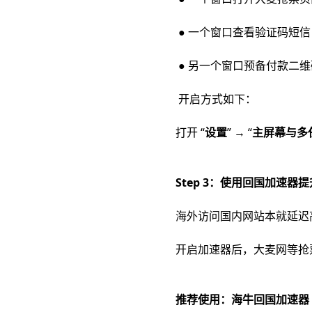
● 一个窗口查看验证码短信
● 另一个窗口预备付款二
开启方式如下：
打开 “
设置
” → “
主屏幕与多
Step 3：使用回国加速器
海外访问国内网站本就延迟
开启加速器后，大麦网等抢
推荐使用：海牛回国加速器