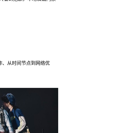
作、从时间节点到网络优