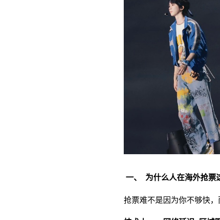
一、 为什么人在海外抢票
抢票难不是因为你不够快，