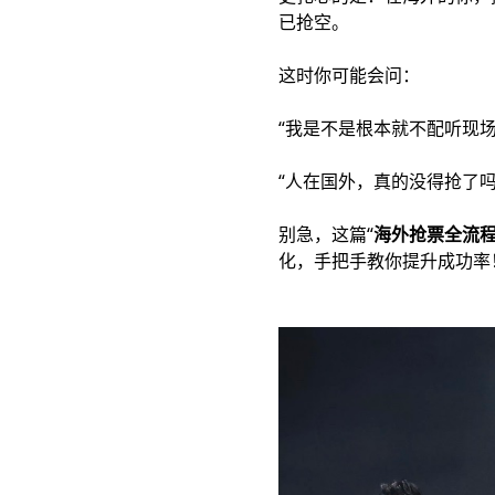
已抢空。
这时你可能会问：
“我是不是根本就不配听现场
“人在国外，真的没得抢了吗
别急，这篇“
海外抢票全流
化，手把手教你提升成功率