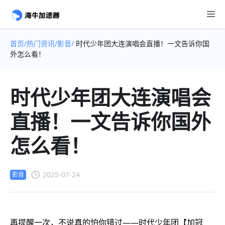
首页/
热门资讯/
影音/
时代少年团大连演唱会直播！一文告诉你国
外怎么看！
时代少年团大连演唱会
直播！一文告诉你国外
怎么看！
2025-07-24
影音
再提醒一次，不说真的怕你错过——时代少年团【加冠