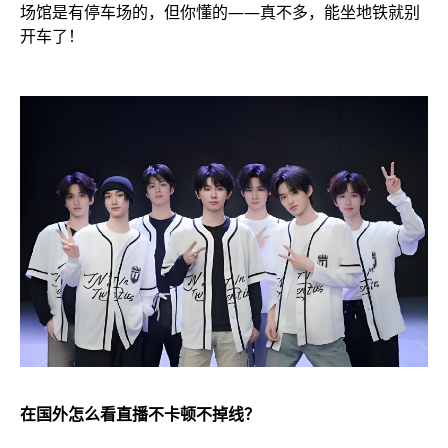
场馆是有停车场的，但你懂的——真不多，能坐地铁就别
开车了！
在国外怎么看直播不卡顿不掉线？