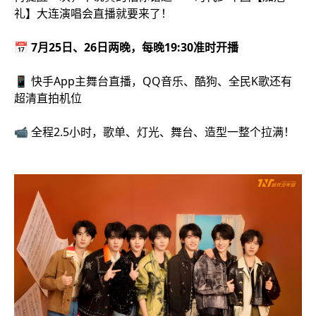
礼】大连演唱会直播就要来了！
📅 7月25日、26日两晚，每晚19:30准时开播
📱 快手App主舞台直播，QQ音乐、酷狗、全民K歌还有
超清直拍机位
📹 全程2.5小时，歌单、灯光、舞台、造型一整个拉满！