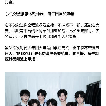
起来。
我们强烈推荐这款神器：
海牛回国加速器
！
它不仅能让你全程流畅看直播，不掉线不卡顿，还能在大
麦、猫眼等平台线上购票时加速加载，比如绑定账号、实
名认证、支付页面等卡顿问题都能大幅缓解。
虽然这次时代少年团大连站门票已售罄，但
下次不管是五
月天、TFBOYS还是张杰演唱会要抢票、看直播，海牛加
速器都能派上用场！