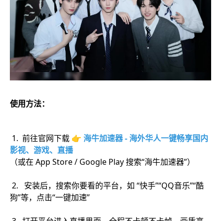
使用方法：
1. 前往官网下载 👉
海牛加速器 - 海外华人一键畅享国内
影视、游戏、直播
（或在 App Store / Google Play 搜索“海牛加速器”）
2. 安装后，搜索你要看的平台，如 “快手”“QQ音乐”“酷
狗”等，点击“一键加速”