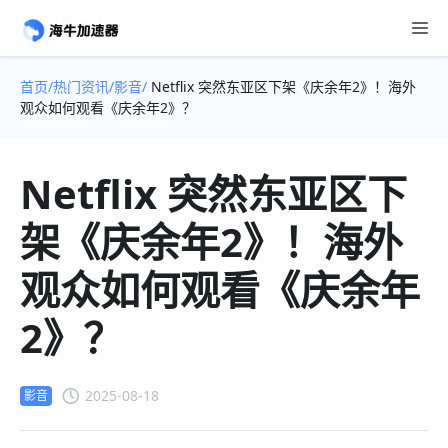
首页/
热门资讯/
影音/
Netflix 突然东亚区下架《庆余年2》！海外
观众如何观看《庆余年2》？
Netflix 突然东亚区下
架《庆余年2》！海外
观众如何观看《庆余年
2》？
2025-08-18
影音