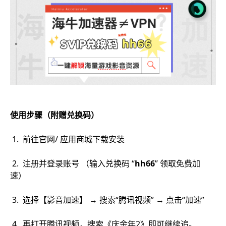
使用步骤（附赠兑换码）
1. 前往官网/ 应用商城下载安装
2. 注册并登录账号 （输入兑换码 “
hh66
” 领取免费加
速）
3. 选择【影音加速】 → 搜索“腾讯视频” → 点击“加速”
4. 再打开腾讯视频，搜索《庆余年2》即可继续追。