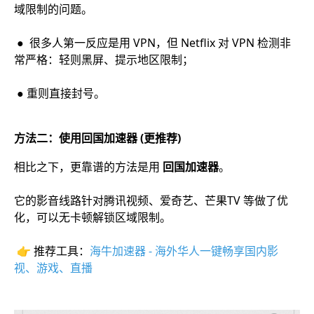
域限制的问题。
● 很多人第一反应是用 VPN，但 Netflix 对 VPN 检测非
常严格：轻则黑屏、提示地区限制；
● 重则直接封号。
方法二：使用回国加速器 (更推荐)
相比之下，更靠谱的方法是用
回国加速器
。
它的影音线路针对腾讯视频、爱奇艺、芒果TV 等做了优
化，可以无卡顿解锁区域限制。
👉 推荐工具：
海牛加速器 - 海外华人一键畅享国内影
视、游戏、直播