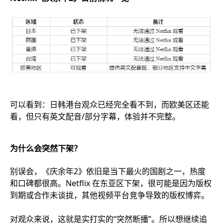
可以看到：日韩港台观众已经完全看不到，而欧美区还能
看，但只有英文配音/部分字幕，体验并不完整。
为什么会突然下架？
别误会，《庆余年2》依旧是当下最火的国剧之一，热度
和口碑都很高。Netflix 在东亚区下架，很可能是因为版权
到期或合作未谈拢，其他视频平台竞争导致的版权博弈。
对观众来说，这就是实打实的“突然断播”。所以想继续追