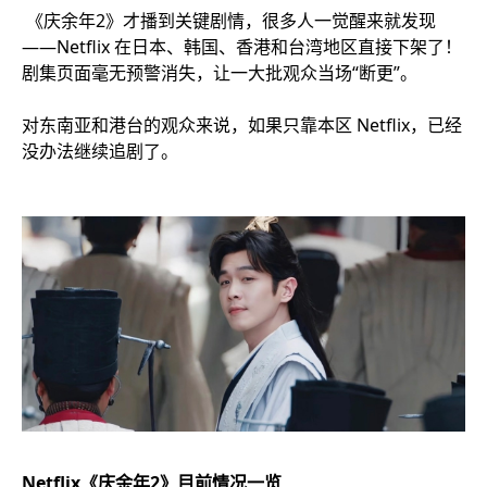
《庆余年2》才播到关键剧情，很多人一觉醒来就发现
——Netflix 在日本、韩国、香港和台湾地区直接下架了！
剧集页面毫无预警消失，让一大批观众当场“断更”。
对东南亚和港台的观众来说，如果只靠本区 Netflix，已经
没办法继续追剧了。
Netflix《庆余年2》目前情况一览