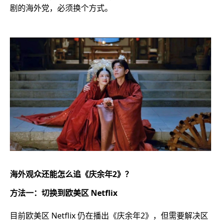
剧的海外党，必须换个方式。
海外观众还能怎么追《庆余年2》？
方法一：切换到欧美区 Netflix
目前欧美区 Netflix 仍在播出《庆余年2》，但需要解决区