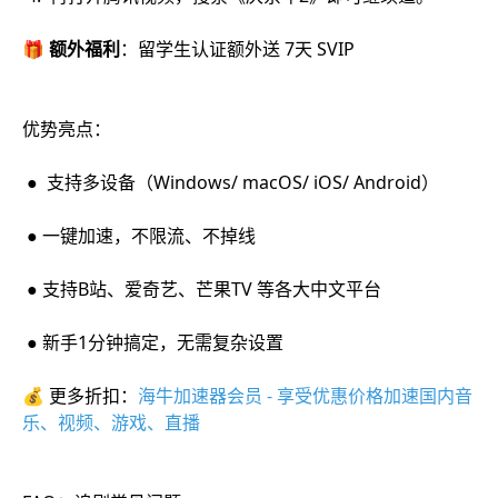
🎁
额外福利
：留学生认证额外送 7天 SVIP
优势亮点：
● 支持多设备（Windows/ macOS/ iOS/ Android）
● 一键加速，不限流、不掉线
● 支持B站、爱奇艺、芒果TV 等各大中文平台
● 新手1分钟搞定，无需复杂设置
💰 更多折扣：
海牛加速器会员 - 享受优惠价格加速国内音
乐、视频、游戏、直播