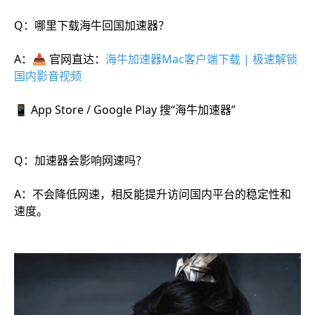
Q：哪里下载海牛回国加速器？
A：📥 官网直达：
海牛加速器Mac客户端下载 | 极速解锁
国内影音视频
📱 App Store / Google Play 搜“海牛加速器”
Q：加速器会影响网速吗？
A：不会降低网速，相反能提升访问国内平台的稳定性和
速度。