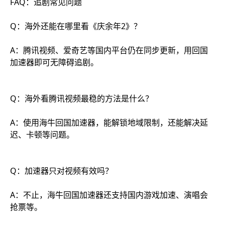
FAQ：追剧常见问题
Q：海外还能在哪里看《庆余年2》？
A：腾讯视频、爱奇艺等国内平台仍在同步更新，用回国
加速器即可无障碍追剧。
Q：海外看腾讯视频最稳的方法是什么？
A：使用海牛回国加速器，能解锁地域限制，还能解决延
迟、卡顿等问题。
Q：加速器只对视频有效吗？
A：不止，海牛回国加速器还支持国内游戏加速、演唱会
抢票等。