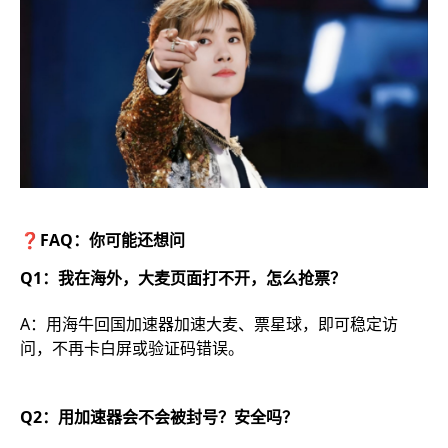
❓FAQ：你可能还想问
Q1：我在海外，大麦页面打不开，怎么抢票？
A：用海牛回国加速器加速大麦、票星球，即可稳定访
问，不再卡白屏或验证码错误。
Q2：用加速器会不会被封号？安全吗？