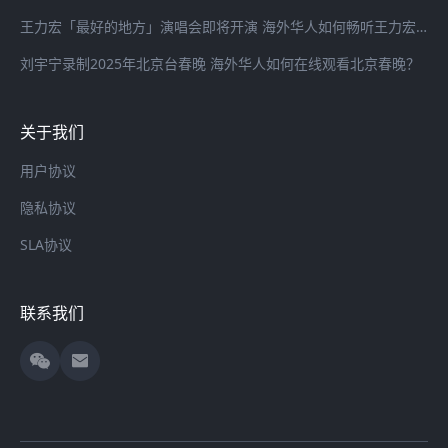
王力宏「最好的地方」演唱会即将开演 海外华人如何畅听王力宏最新歌曲
刘宇宁录制2025年北京台春晚 海外华人如何在线观看北京春晚？
关于我们
用户协议
隐私协议
SLA协议
联系我们