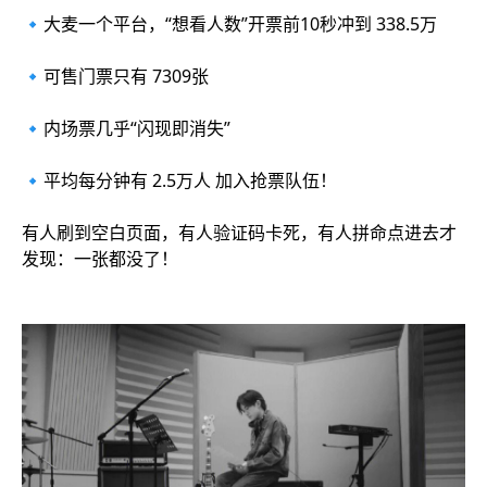
🔹大麦一个平台，“想看人数”开票前10秒冲到 338.5万
🔹可售门票只有 7309张
🔹内场票几乎“闪现即消失”
🔹平均每分钟有 2.5万人 加入抢票队伍！
有人刷到空白页面，有人验证码卡死，有人拼命点进去才
发现：一张都没了！