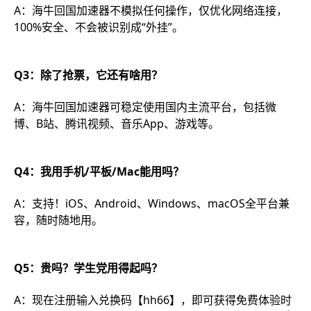
A：海牛回国加速器不模拟任何操作，仅优化网络连接，
100%安全、不会被识别成“外挂”。
Q3：除了抢票，它还有啥用？
A：海牛回国加速器可稳定使用国内主流平台，包括微
博、B站、腾讯视频、音乐App、游戏等。
Q4：我用手机/平板/Mac能用吗？
A：支持！iOS、Android、Windows、macOS全平台兼
容，随时随地用。
Q5：贵吗？学生党用得起吗？
A：现在注册输入兑换码【hh66】，即可获得免费体验时