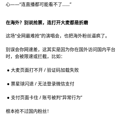
心——“连直播都可能看不了……”
在海外？别说抢票，连打开大麦都是折磨
这场“全网最难抢”的演唱会，也把海外粉丝逼疯了。
别误会你网速差，这其实是因为你在国外访问国内平台
时，会被限速或拦截，比如：
● 大麦页面打不开 / 验证码加载失败
● 票星球闪退 / 无法登录微信支付
● 支付页面卡住 / 账号被判“异常行为”
根本抢不过国内粉丝！