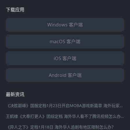
下载应用
Windows 客户端
macOS 客户端
iOS 客户端
Android 客户端
最新资讯
《决胜巅峰》国服定档1月23日开启MOBA游戏新篇章 海外玩家登录国服游戏延迟高怎么办？
王鹤棣《大奉打更人》团综定档 海外华人看不了腾讯视频怎么办？
《异人之下》定档1月18日 海外华人追剧有地区限制怎么办？