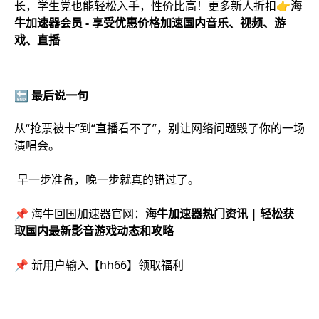
长，学生党也能轻松入手，性价比高！更多新人折扣👉
海
牛加速器会员 - 享受优惠价格加速国内音乐、视频、游
戏、直播
🔚 最后说一句
从“抢票被卡”到“直播看不了”，别让网络问题毁了你的一场
演唱会。
早一步准备，晚一步就真的错过了。
📌 海牛回国加速器官网：
海牛加速器热门资讯 | 轻松获
取国内最新影音游戏动态和攻略
📌 新用户输入【hh66】领取福利