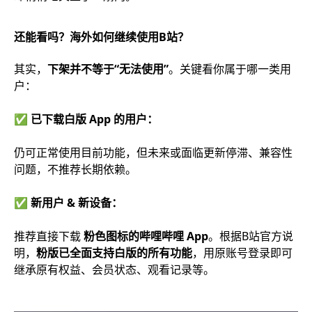
还能看吗？海外如何继续使用B站？
其实，
下架并不等于“无法使用”
。关键看你属于哪一类用
户：
✅ 已下载白版 App 的用户：
仍可正常使用目前功能，但未来或面临更新停滞、兼容性
问题，不推荐长期依赖。
✅ 新用户 & 新设备：
推荐直接下载
粉色图标的哔哩哔哩 App
。根据B站官方说
明，
粉版已全面支持白版的所有功能
，用原账号登录即可
继承原有权益、会员状态、观看记录等。