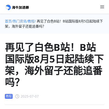
首页/
热门资讯/
教程/
再见了白色B站！B站国际版8月5日起陆续下
架，海外留子还能追番吗？
再见了白色B站！B站
国际版8月5日起陆续下
架，海外留子还能追番
吗？
2025-07-07
教程