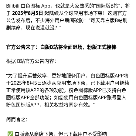
Bilibili 白色图标 App，也就是大家熟悉的“国际版B站”，将
于
2025年8月5日
起陆续从全球应用市场下架！这则官方
公告发布后，不少海外用户瞬间破防：“每天靠白版B站刷
剧续命，现在说没就没？”
官方公告来了：白版B站将全面退场，粉版正式接棒
根据 B站官方公告内容：
“为了提升运营效率，更好地服务用户，白色图标版APP将
于2025年8月5日逐步从应用市场下架，已下载用户可继续
正常使用该APP的各项功能。粉色图标版APP已支持白色
图标版APP全部功能；如您使用白色图标版APP账号登入
粉色图标版APP，相关权益将同步有效。”
简而言之：
✅ 白版会从商店下架，但已下载用户不受影响