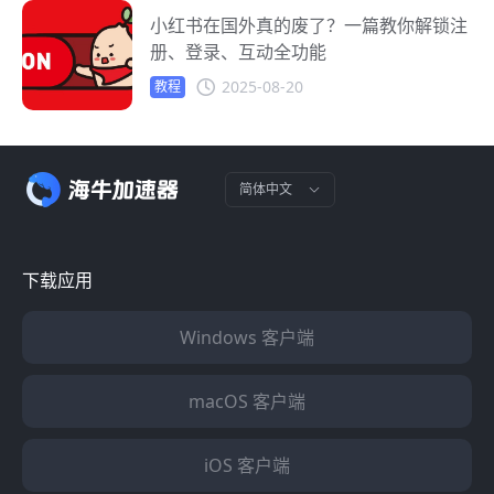
小红书在国外真的废了？一篇教你解锁注
册、登录、互动全功能
2025-08-20
教程
简体中文
下载应用
Windows 客户端
macOS 客户端
iOS 客户端