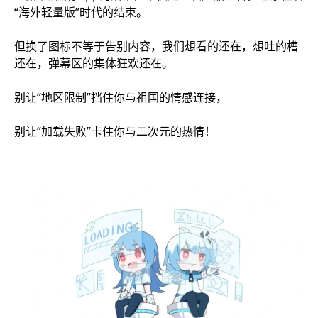
“海外轻量版”时代的结束。
但换了图标不等于告别内容，我们想看的还在，想吐的槽
还在，弹幕区的集体狂欢还在。
别让“地区限制”挡住你与祖国的情感连接，
别让“加载失败”卡住你与二次元的热情！