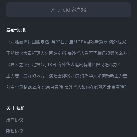
Android 客户端
最新资讯
《决胜巅峰》国服定档1月23日开启MOBA游戏新篇章 海外玩家登录国服游戏延迟高怎么办？
王鹤棣《大奉打更人》团综定档 海外华人看不了腾讯视频怎么办？
《异人之下》定档1月18日 海外华人追剧有地区限制怎么办？
王力宏「最好的地方」演唱会即将开演 海外华人如何畅听王力宏最新歌曲
刘宇宁录制2025年北京台春晚 海外华人如何在线观看北京春晚？
关于我们
用户协议
隐私协议