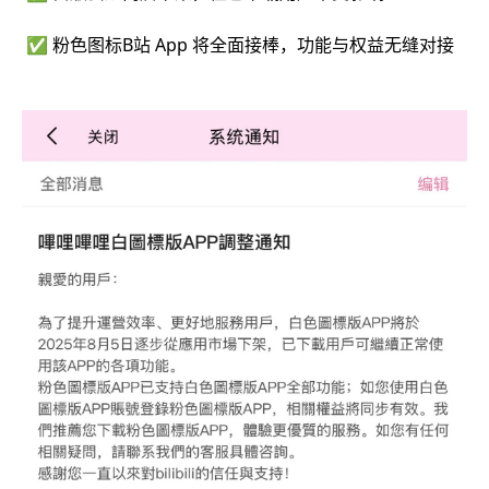
✅ 粉色图标B站 App 将全面接棒，功能与权益无缝对接