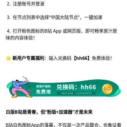
2. 注册账号并登录
3. 在节点列表中选择“中国大陆节点”，一键加速
4. 打开粉色图标的B站 App 或网页版，即可畅享原汁原
味的内容体验！
🌟
新用户专属福利
：输入兑换码
【hh66】
免费体验！
白版B站是青春，但“粉版+加速器”才是未来
B站白色图标App的落幕，不仅是一次产品整合，也象征着