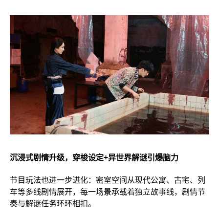
沉浸式剧情升级，穿梭设定+异世界解谜引爆脑力
节目玩法也进一步进化：密室空间从现代公寓、古宅、列
车等多线剧情展开，每一场景承载着独立故事线，剧情节
奏与解谜任务环环相扣。