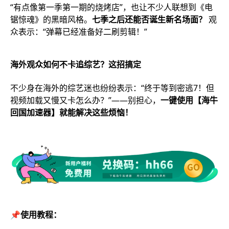
“有点像第一季第一期的烧烤店”，也让不少人联想到《电
锯惊魂》的黑暗风格。
七季之后还能否诞生新名场面？
观
众表示：“弹幕已经准备好二刷剪辑！”
海外观众如何不卡追综艺？这招搞定
不少身在海外的综艺迷也纷纷表示：“终于等到密逃7！但
视频加载又慢又卡怎么办？”——别担心，
一键使用【海牛
回国加速器】就能解决这些烦恼！
📌使用教程：