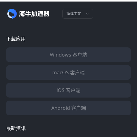
简体中文
下载应用
Windows 客户端
macOS 客户端
iOS 客户端
Android 客户端
最新资讯