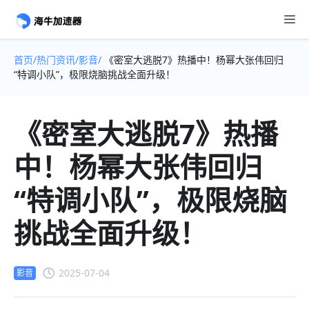
首页/
热门资讯/
影音/
《密室大逃脱7》热播中！杨幂大张伟回归
“特调小队”，极限烧脑挑战全面升级！
《密室大逃脱7》热播
中！杨幂大张伟回归
“特调小队”，极限烧脑
挑战全面升级！
2025-07-04
影音