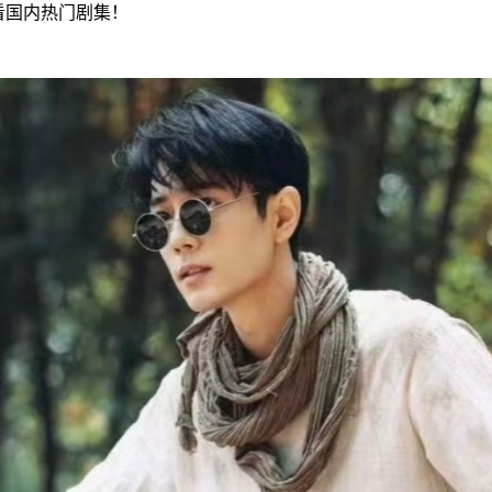
看国内热门剧集！