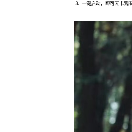
3. 一键启动，即可无卡观