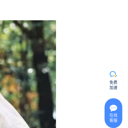
免费
加速
在线
客服