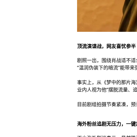
顶流演谍战，网友喜忧参半
剧照一出，围绕肖战适不适
“温润伪装下的暗流”能带来
事实上，从《梦中的那片海
业内人视为他“摆脱流量、
目前剧组拍摄节奏紧凑，预
海外粉丝追剧无压力，一键