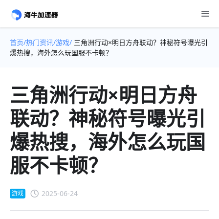
首页/
热门资讯/
游戏/
三角洲行动×明日方舟联动？神秘符号曝光引
爆热搜，海外怎么玩国服不卡顿？
三角洲行动×明日方舟
联动？神秘符号曝光引
爆热搜，海外怎么玩国
服不卡顿？
2025-06-24
游戏