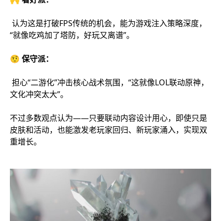
认为这是打破FPS传统的机会，能为游戏注入策略深度，
“就像吃鸡加了塔防，好玩又离谱”。
🤨 保守派：
担心“二游化”冲击核心战术氛围，“这就像LOL联动原神，
文化冲突太大”。
不过多数观点认为——只要联动内容设计用心，即使只是
皮肤和活动，也能激发老玩家回归、新玩家涌入，实现双
重增长。