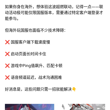
如果你身在海外，想体验这波超燃联动，记得一点——联
动活动极可能仅限国服版本，需要通过特定客户端登录才
能参与。
但海外玩国服也面临不少技术障碍：
❌ 国服客户端下载速度慢
❌ 启动页面长时间卡住
❌ 游戏中Ping值飙升、匹配卡顿
❌ 语音频道延迟，战术沟通困难
好消息是，这些问题只需一招就能解决👇