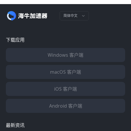
简体中文
下载应用
Windows 客户端
macOS 客户端
iOS 客户端
Android 客户端
最新资讯