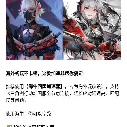
海外畅玩不卡顿，这款加速器帮你搞定
推荐使用
【海牛回国加速器】
，专为海外玩家设计，支持
《三角洲行动》国服全节点连接，轻松应对延迟高、匹配
慢等问题。
使用海牛，你可以享受：