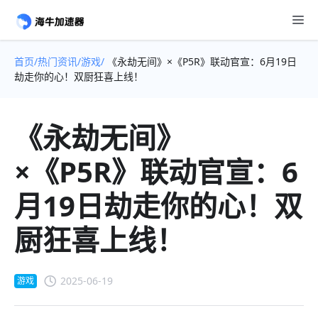
首页/
热门资讯/
游戏/
《永劫无间》×《P5R》联动官宣：6月19日
劫走你的心！双厨狂喜上线！
《永劫无间》
×《P5R》联动官宣：6
月19日劫走你的心！双
厨狂喜上线！
2025-06-19
游戏