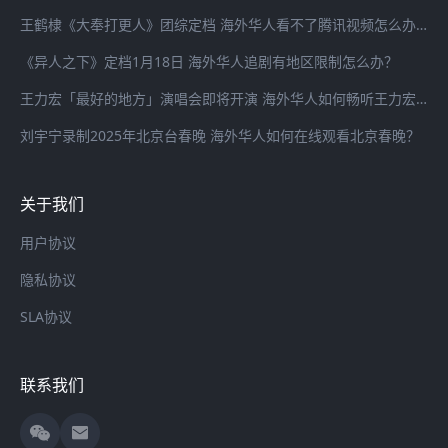
王鹤棣《大奉打更人》团综定档 海外华人看不了腾讯视频怎么办？
《异人之下》定档1月18日 海外华人追剧有地区限制怎么办？
王力宏「最好的地方」演唱会即将开演 海外华人如何畅听王力宏最新歌曲
刘宇宁录制2025年北京台春晚 海外华人如何在线观看北京春晚？
关于我们
用户协议
隐私协议
SLA协议
联系我们