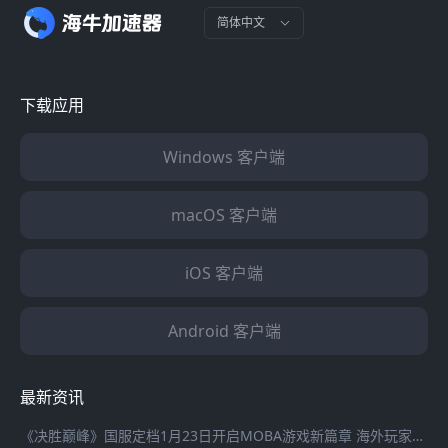
简体中文
下载应用
Windows 客户端
macOS 客户端
iOS 客户端
Android 客户端
最新资讯
《决胜巅峰》国服定档1月23日开启MOBA游戏新篇章 海外玩家登录国服游戏延迟高怎么办？