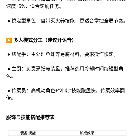
速度+5%，适合速刷任务。
● 稳定型角色：自带灭火器技能，更适合掌控全局节奏。
▶ 多人模式分工（建议开语音）
● 切配手：主处理鱼虾等易腐材料，要求操作快速。
● 主厨：负责烹饪与装盘，推荐选用冷却时间缩短型角
色。
● 传菜员：高机动角色+“冲刺”技能跑盘快，传菜效率翻
倍。
服饰与技能搭配推荐表