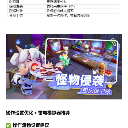
操作设置优化 + 雷电模拟器推荐
✅ 操作流畅设置建议