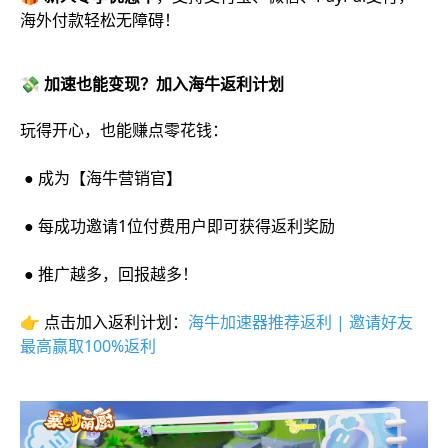
海外付款轻松无障碍！
💸 加速也能变现？加入海牛返利计划
玩得开心，也能赚点零花钱：
● 成为【海牛营销官】
● 每成功邀请1位付费用户即可获得返利奖励
● 推广越多，回报越多！
👉 点击加入返利计划：
海牛加速器推荐返利 | 邀请好友
最高赢取100%返利