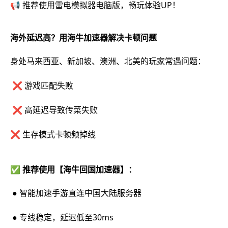
📢 推荐使用雷电模拟器电脑版，畅玩体验UP！
海外延迟高？用海牛加速器解决卡顿问题
身处马来西亚、新加坡、澳洲、北美的玩家常遇问题：
❌ 游戏匹配失败
❌ 高延迟导致传菜失败
❌ 生存模式卡顿频掉线
✅ 推荐使用【海牛回国加速器】：
● 智能加速手游直连中国大陆服务器
● 专线稳定，延迟低至30ms