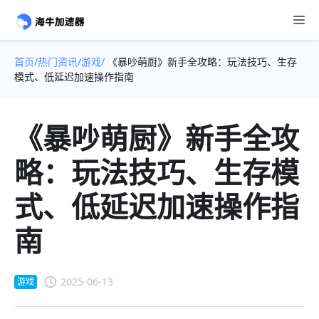
首页/
热门资讯/
游戏/
《暴吵萌厨》新手全攻略：玩法技巧、生存
模式、低延迟加速操作指南
《暴吵萌厨》新手全攻
略：玩法技巧、生存模
式、低延迟加速操作指
南
2025-06-13
游戏