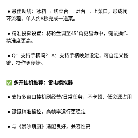
● 最佳动线：冰箱 → 切菜台 → 灶台 → 上菜口，形成闭
环流程，单人约8秒完成一道菜。
● 精准投掷设置：将轮盘调至45°角更易命中，键鼠操作
精准度更高。
● Q：支持手柄吗？ A：支持手柄映射设定，可自定义按
键，操作更便捷。
✅ 多开挂机推荐：雷电模拟器
● 支持多窗口挂机刷经营/日常任务，不卡顿、低资源占用
● 键鼠精准操控，高帧率运行更稳定
● 与《暴吵萌厨》适配良好，兼容性高