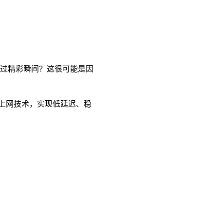
错过精彩瞬间？这很可能是因
上网技术，实现低延迟、稳