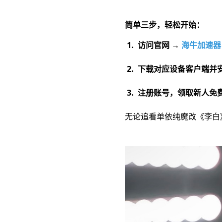
简单三步，轻松开始：
1. 访问官网 →
海牛加速器
2. 下载对应设备客户端并
3. 注册账号，领取新人
无论追看单依纯魔改《李白