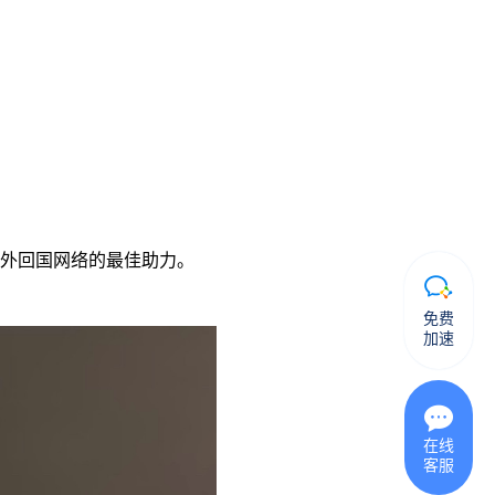
海外回国网络的最佳助力。
免费
加速
在线
客服