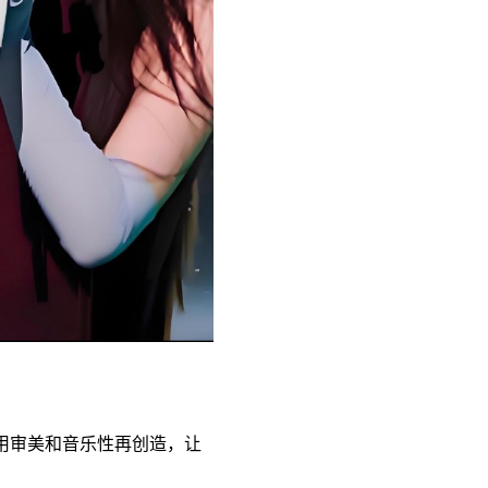
是用审美和音乐性再创造，让