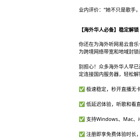
业内评价：“她不只是歌手，
【海外华人必备】稳定解锁
你还在为海外听网易云音乐
为跨境网络带宽和地域封锁
别担心！众多海外华人早已
定连接国内服务器，轻松解
✅ 极速稳定，秒开直播无
✅ 低延迟体验，听歌和看
✅ 支持Windows、Mac、i
✅ 注册即享免费体验时长