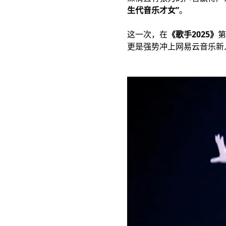
生代音乐才女”
。
这一次，在
《歌手2025》
第
更是强势冲上网易云音乐新