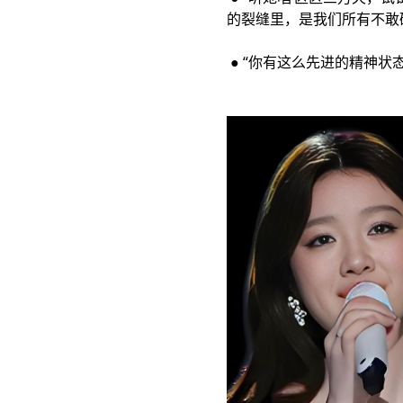
的裂缝里，是我们所有不敢破
● “你有这么先进的精神状态