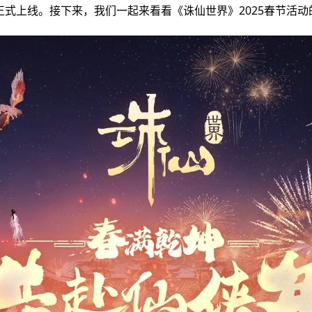
正式上线。接下来，我们一起来看看《诛仙世界》2025春节活