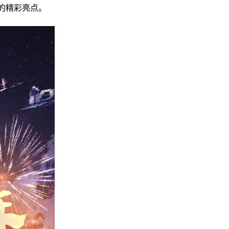
动的精彩亮点。