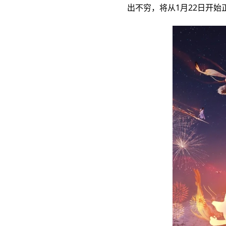
出不穷，将从1月22日开始