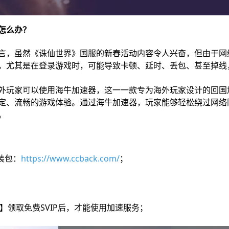
怎么办？
，虽然《诛仙世界》国服的新春活动内容令人兴奋，但由于网
，尤其是在登录游戏时，可能导致卡顿、延时、丢包、甚至掉线
玩家可以使用海牛加速器，这一一款专为海外玩家设计的回国
定、流畅的游戏体验。通过海牛加速器，玩家能够轻松绕过网络
。
装包：
https://www.ccback.com/
；
6】领取免费SVIP后，才能使用加速服务；