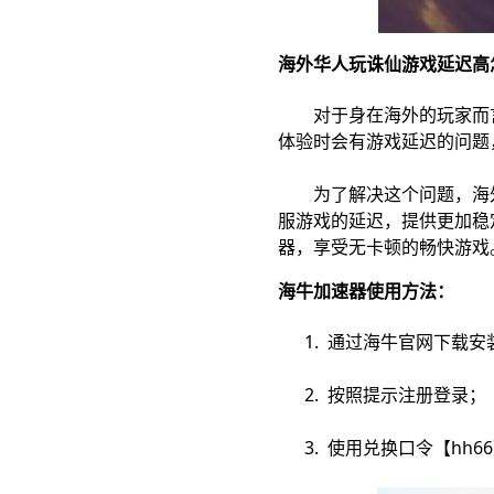
海外华人玩诛仙游戏延迟高
对于身在海外的玩家而言
体验时会有游戏延迟的问题
为了解决这个问题，海外
服游戏的延迟，提供更加稳
器，享受无卡顿的畅快游戏
海牛加速器使用方法：
1. 通过海牛官网下载安
2. 按照提示注册登录；
3. 使用兑换口令【hh6