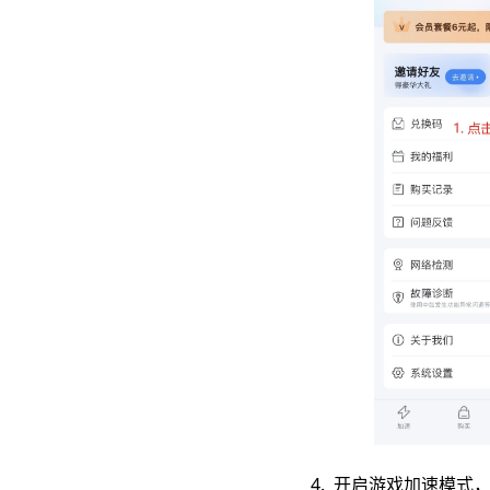
4. 开启游戏加速模式，