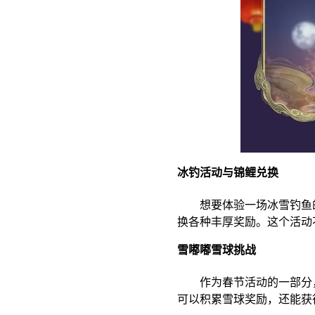
冰钓活动与锦鲤兑换
想要体验一场冰雪钓鱼的
换各种丰厚奖励。这个活动
雪嘟嘟雪球挑战
作为春节活动的一部分，
可以积累雪球奖励，还能获