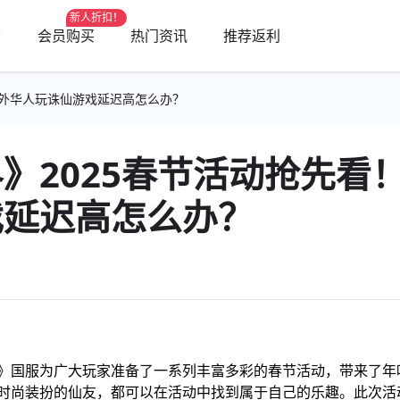
新人折扣！
会员购买
热门资讯
推荐返利
海外华人玩诛仙游戏延迟高怎么办？
》2025春节活动抢先看
戏延迟高怎么办？
国服为广大玩家准备了一系列丰富多彩的春节活动，带来了年
时尚装扮的仙友，都可以在活动中找到属于自己的乐趣。此次活