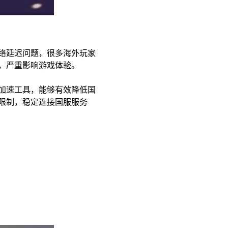
络延迟问题，很多海外玩家
，严重影响游戏体验。
加速工具，能够有效降低国
限制，稳定连接国服服务