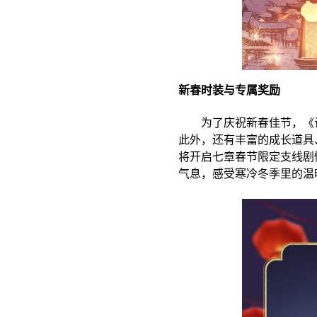
新春时装与专属奖励
为了庆祝新春佳节，《诛
此外，还有丰富的成长道具
将开启七章春节限定支线剧
气息，感受寒冷冬季里的温