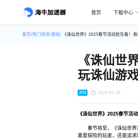
首页
下载中心
首页/
热门资讯/
游戏/
《诛仙世界》2025春节活动抢先看！
《诛仙世界
玩诛仙游
2025-01-20
游戏
《诛仙世界》2025春节活动
春节将至，《诛仙世界》
喜爱探险的玩家，还是追求