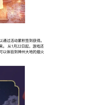
以通过活动累积签到获得。
。 从1月22日起，游戏还
可以体验到神州大地的烟火