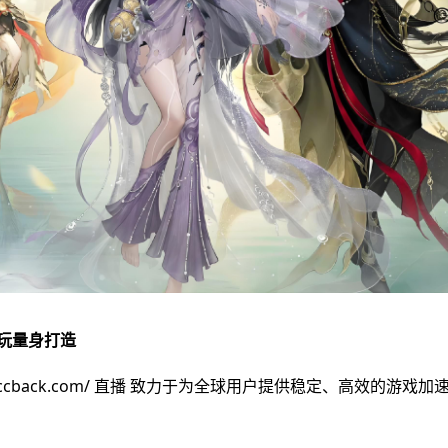
玩量身打造
ccback.com/
直播 致力于为全球用户提供稳定、高效的游戏加