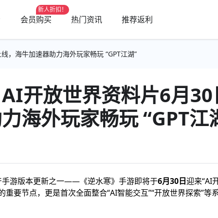
新人折扣！
会员购买
热门资讯
推荐返利
线，海牛加速器助力海外玩家畅玩 “GPT江湖”
AI开放世界资料片6月3
力海外玩家畅玩 “GPT江
国产手游版本更新之一——《逆水寒》手游即将于
6月30日
迎来“A
重要节点，更是首次全面整合“AI智能交互”“开放世界探索”