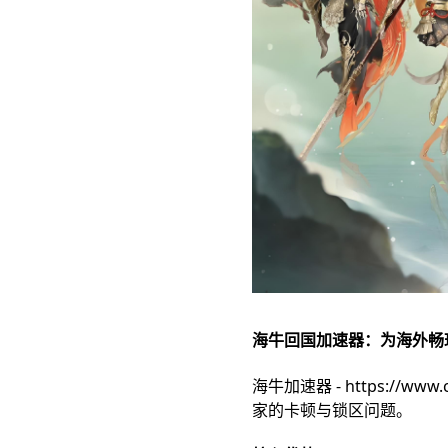
海牛回国加速器：为海外畅
海牛加速器 -
https://www.
家的卡顿与锁区问题。