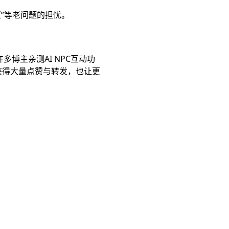
”等老问题的担忧。
多博主亲测AI NPC互动功
速获得大量点赞与转发，也让更