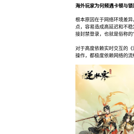
海外玩家为何频遇卡顿与锁
根本原因在于网络环境差异
点，容易造成高延迟和不稳
接封禁登录，也就是俗称的“
对于高度依赖实时交互的《
操作，都极度依赖网络的流