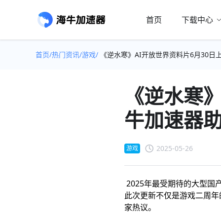
首页
下载中心
首页/
热门资讯/
游戏/
《逆水寒》AI开放世界资料片6月30日上
《逆水寒》
牛加速器助
2025-05-26
游戏
2025年最受期待的大型
此次更新不仅是游戏二周年的
家热议。