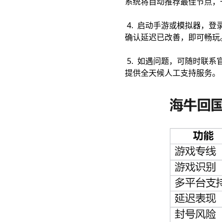
系统将自动推荐最佳节点，
4. 启动手游或模拟器，登
确认延迟已改善，即可畅玩
5. 如遇问题，可随时联系
提供全天候人工支持服务。