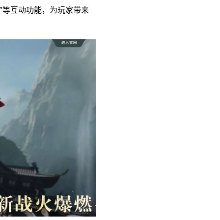
话”等互动功能，为玩家带来