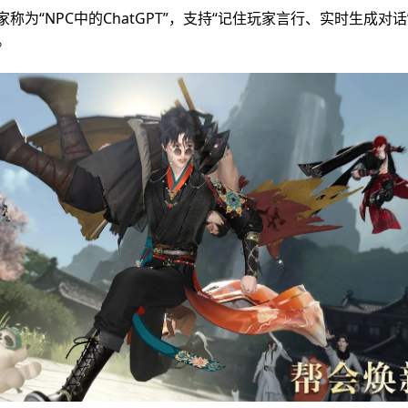
称为“NPC中的ChatGPT”，支持“记住玩家言行、实时生成对
。