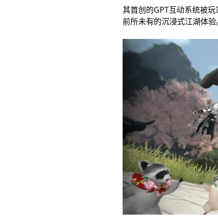
其首创的GPT互动系统被玩家
前所未有的沉浸式江湖体验