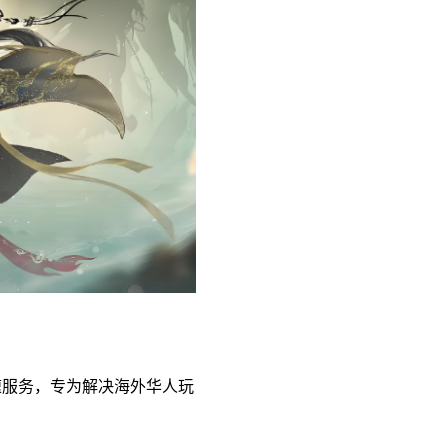
速服务，专为解决海外华人玩