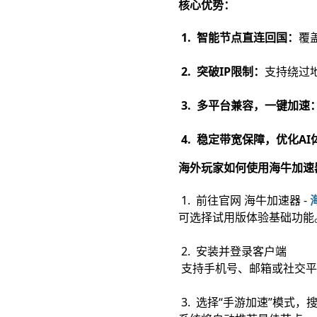
核心优势：
1. 智能节点直连回国：
覆
2. 突破IP限制：
支持绕过
3. 多平台兼容，一键加速
4. 稳定带宽保障，优化AI
海外玩家如何使用海牛加速
1. 前往官网 海牛加速器 -
可选择试用版体验基础功能
2. 安装并登录客户端
支持手机号、邮箱或社交平
3. 选择“手游加速”模式，搜