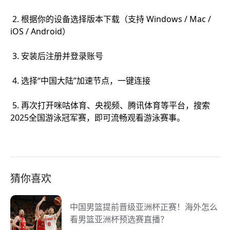
2. 根据你的设备选择版本下载（支持 Windows / Mac /
iOS / Android）
3. 安装后注册并登录账号
4. 选择“中国大陆”加速节点，一键连接
5. 再次打开咪咕体育、央视频、腾讯体育等平台，搜索
2025全国游泳冠军赛，即可流畅观看游泳赛事。
猜你喜欢
中国男篮提前晋级亚洲杯正赛！海外怎么
看男篮亚洲杯预选赛直播？