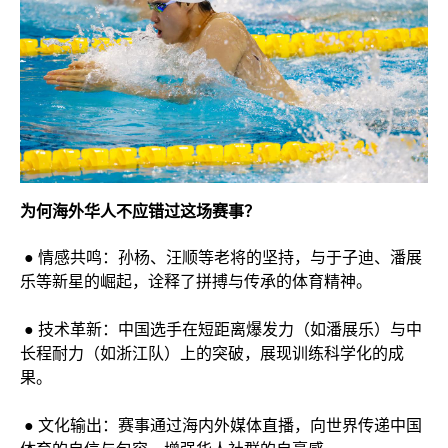
为何海外华人不应错过这场赛事？
● 情感共鸣：孙杨、汪顺等老将的坚持，与于子迪、潘展
乐等新星的崛起，诠释了拼搏与传承的体育精神。
● 技术革新：中国选手在短距离爆发力（如潘展乐）与中
长程耐力（如浙江队）上的突破，展现训练科学化的成
果。
● 文化输出：赛事通过海内外媒体直播，向世界传递中国