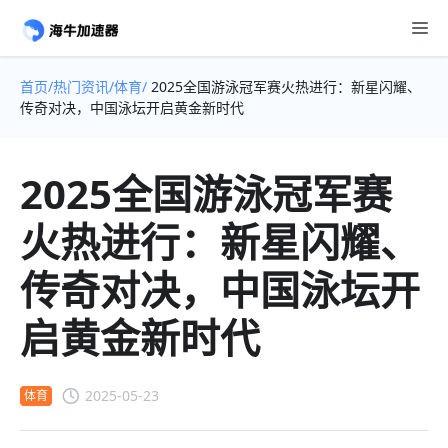
首页/
热门资讯/
体育/
2025全国游泳冠军赛火热进行：新星闪耀、
传奇对决，中国泳坛开启黄金新时代
2025全国游泳冠军赛
火热进行：新星闪耀、
传奇对决，中国泳坛开
启黄金新时代
2025-05-23
体育