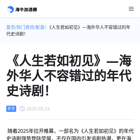
首页/
热门资讯/
影音/
《人生若如初见》—海外华人不容错过的年
代史诗剧！
《人生若如初见》—海
外华人不容错过的年代
史诗剧！
2025-05-23
影音
随着2025年拉开帷幕，一部名为《人生若如初见》的年代
史诗剧强势登陆荧屏，不仅在国内引发追剧热潮，更在海