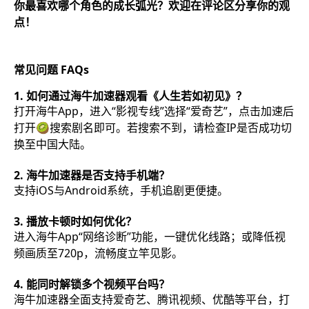
你最喜欢哪个角色的成长弧光？欢迎在评论区分享你的观
点！
常见问题 FAQs
1. 如何通过海牛加速器观看《人生若如初见》？
打开海牛App，进入“影视专线”选择“爱奇艺”，点击加速后
打开🥝搜索剧名即可。若搜索不到，请检查IP是否成功切
换至中国大陆。
2. 海牛加速器是否支持手机端？
支持iOS与Android系统，手机追剧更便捷。
3. 播放卡顿时如何优化？
进入海牛App“网络诊断”功能，一键优化线路；或降低视
频画质至720p，流畅度立竿见影。
4. 能同时解锁多个视频平台吗？
海牛加速器全面支持爱奇艺、腾讯视频、优酷等平台，打