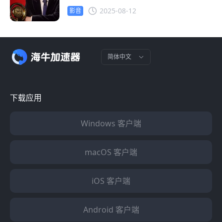
锅
2025-08-12
影音
简体中文
下载应用
Windows 客户端
macOS 客户端
iOS 客户端
Android 客户端