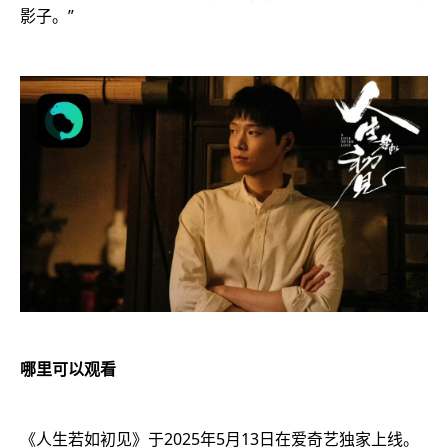
影子。”
哪里可以观看
《人生若如初见》于2025年5月13日在爱奇艺独家上线。