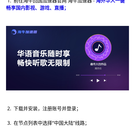
1. 前往海牛回国加速器官网 海牛加速器 -
海外华人一键
畅享国内影视、游戏、直播
；
2. 下载并安装，注册账号并登录；
3. 在节点列表中选择“中国大陆”线路；