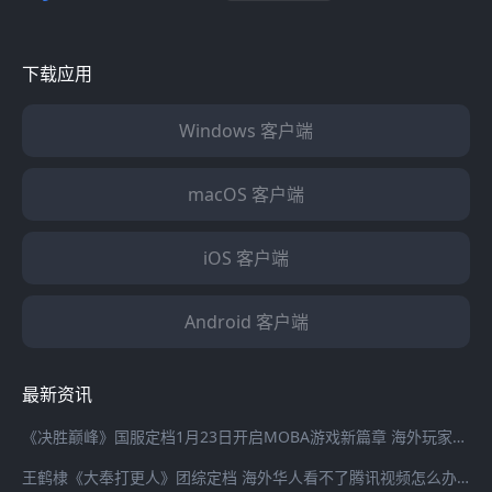
下载应用
Windows 客户端
macOS 客户端
iOS 客户端
Android 客户端
最新资讯
《决胜巅峰》国服定档1月23日开启MOBA游戏新篇章 海外玩家登录国服游戏延迟高怎么办？
王鹤棣《大奉打更人》团综定档 海外华人看不了腾讯视频怎么办？