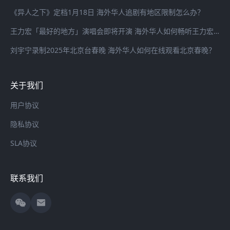
《异人之下》定档1月18日 海外华人追剧有地区限制怎么办？
王力宏「最好的地方」演唱会即将开演 海外华人如何畅听王力宏最新歌曲
刘宇宁录制2025年北京台春晚 海外华人如何在线观看北京春晚？
关于我们
用户协议
隐私协议
SLA协议
联系我们