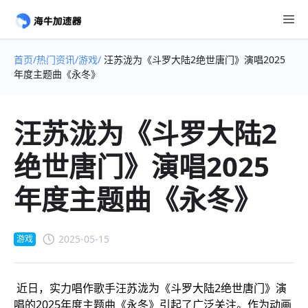
首页/
热门资讯/
游戏/
汪苏泷为《斗罗大陆2绝世唐门》演唱2025
年度主题曲《永冬》
汪苏泷为《斗罗大陆2
绝世唐门》演唱2025
年度主题曲《永冬》
2025-05-15
游戏
近日，实力唱作歌手汪苏泷为《斗罗大陆2绝世唐门》演
唱的2025年度主题曲《永冬》引起了广泛关注。作为动画