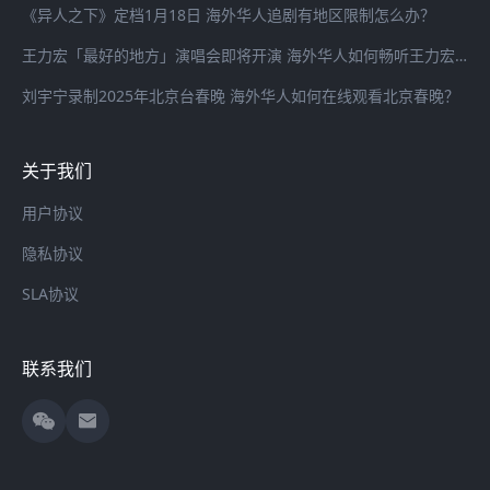
《异人之下》定档1月18日 海外华人追剧有地区限制怎么办？
王力宏「最好的地方」演唱会即将开演 海外华人如何畅听王力宏最新歌曲
刘宇宁录制2025年北京台春晚 海外华人如何在线观看北京春晚？
关于我们
用户协议
隐私协议
SLA协议
联系我们