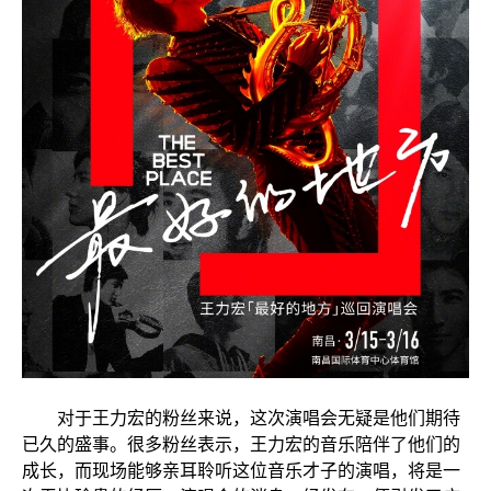
对于王力宏的粉丝来说，这次演唱会无疑是他们期待
已久的盛事。很多粉丝表示，王力宏的音乐陪伴了他们的
成长，而现场能够亲耳聆听这位音乐才子的演唱，将是一