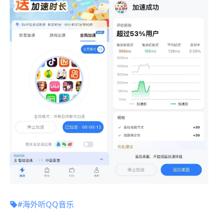
#海外听QQ音乐