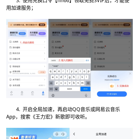
3. 使用兑换口令【hh66】领取免费SVIP后，才能使
用加速服务；
4. 开启全局加速，再启动QQ音乐或网易云音乐
App，搜索《王力宏》新歌即可收听。