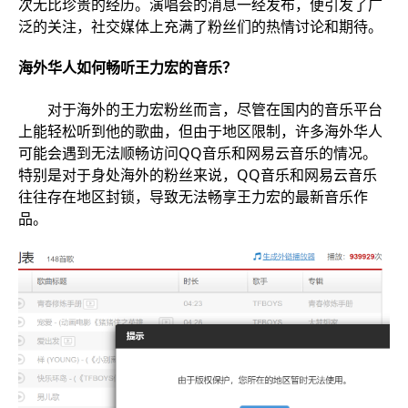
次无比珍贵的经历。演唱会的消息一经发布，便引发了广
泛的关注，社交媒体上充满了粉丝们的热情讨论和期待。
海外华人如何畅听王力宏的音乐？
对于海外的王力宏粉丝而言，尽管在国内的音乐平台
上能轻松听到他的歌曲，但由于地区限制，许多海外华人
可能会遇到无法顺畅访问QQ音乐和网易云音乐的情况。
特别是对于身处海外的粉丝来说，QQ音乐和网易云音乐
往往存在地区封锁，导致无法畅享王力宏的最新音乐作
品。