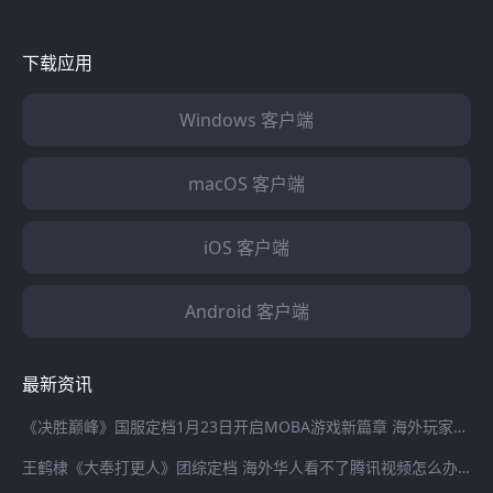
下载应用
Windows 客户端
macOS 客户端
iOS 客户端
Android 客户端
最新资讯
《决胜巅峰》国服定档1月23日开启MOBA游戏新篇章 海外玩家登录国服游戏延迟高怎么办？
王鹤棣《大奉打更人》团综定档 海外华人看不了腾讯视频怎么办？