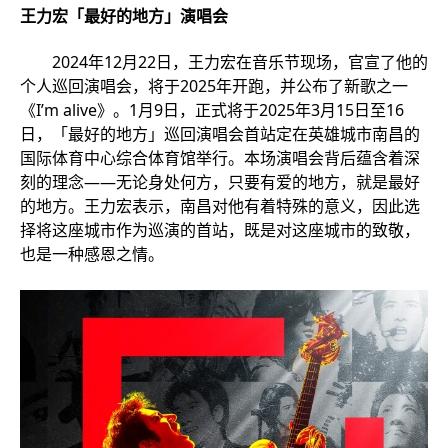
王力宏「最好的地方」演唱会
2024年12月22日，王力宏在音乐节现场，官宣了他的
个人巡回演唱会，将于2025年开跑，并公布了新歌之一
《I’m alive》。1月9日，正式将于2025年3月15日至16
日，「最好的地方」巡回演唱会首站定在英雄城市南昌的
国际体育中心综合体育馆举行。本场演唱会背后蕴含着深
刻的理念——无论身处何方，只要有爱的地方，就是最好
的地方。王力宏表示，南昌对他有着特殊的意义，因此选
择将这座城市作为巡演的首站，既是对这座城市的致敬，
也是一种感恩之情。