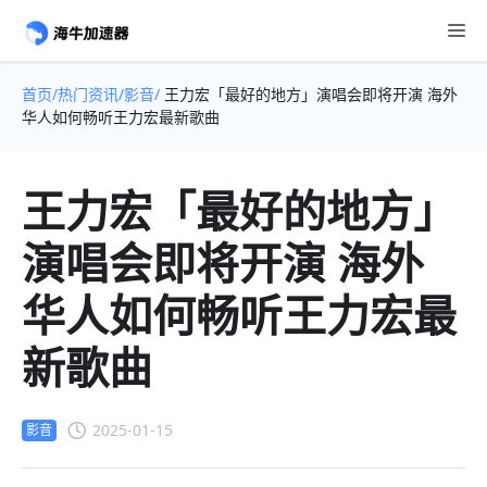
首页/
热门资讯/
影音/
王力宏「最好的地方」演唱会即将开演 海外
华人如何畅听王力宏最新歌曲
王力宏「最好的地方」
演唱会即将开演 海外
华人如何畅听王力宏最
新歌曲
2025-01-15
影音