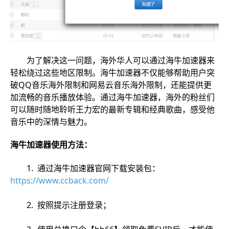
为了解决这一问题，海外华人可以通过海牛加速器来
轻松绕过这些地区限制。海牛加速器不仅能够帮助用户突
破QQ音乐海外限制和网易云音乐海外限制，还能提供更
加流畅的音乐播放体验。通过海牛加速器，海外的粉丝们
可以随时随地聆听王力宏的最新专辑和经典歌曲，感受他
音乐中的深情与魅力。
海牛加速器使用方法：
1. 通过海牛加速器官网下载安装包：
https://www.ccback.com/
2. 按照提示注册登录；