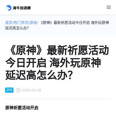
首页/
热门资讯/
游戏/
《原神》最新祈愿活动今日开启 海外玩原神
延迟高怎么办？
《原神》最新祈愿活动
今日开启 海外玩原神
延迟高怎么办？
2025-03-26
游戏
原神祈愿活动开启