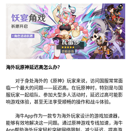
海外玩原神延迟高怎么办？
对于身处海外的《原神》玩家来说，访问国服常常面
临一个最大的问题——延迟高。在玩原神时，特别是与国
服玩家一起组队、参加大型多人活动时，延迟过高可能影
响游戏体验，甚至无法享受顺畅的操作和战斗体验。
海牛App作为一款专为海外玩家设计的游戏加速器，
能够有效地解决这一问题。通过原神游戏专线加速，海牛
App帮助海外玩家轻松突破网络限制，减少延迟，提高游