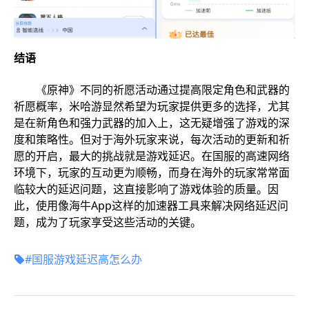
结语
《原神》不同的祈愿活动通过提高限定角色和武器的
祈愿概率，米哈游显然希望为玩家提供更多的选择，尤其
是在新角色和强力武器的加入上，这无疑增强了游戏的深
度和策略性。但对于海外玩家来说，每次活动的更新和祈
愿的开启，最大的挑战就是游戏延迟。在国服的高速网络
环境下，玩家的互动更为顺畅，而身在海外的玩家常常面
临较大的延迟问题，这直接影响了游戏体验的质量。因
此，使用像海牛App这样的加速器工具来解决网络延迟问
题，成为了玩家享受这些活动的关键。
#国服游戏延迟高怎么办