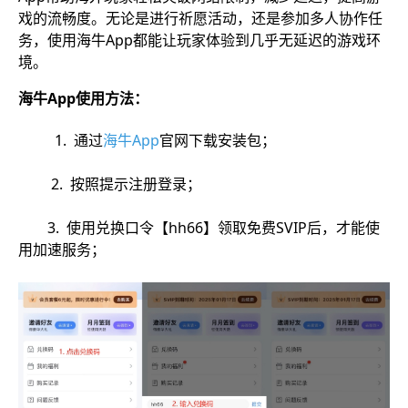
戏的流畅度。无论是进行祈愿活动，还是参加多人协作任
务，使用海牛App都能让玩家体验到几乎无延迟的游戏环
境。
海牛App使用方法：
1. 通过
海牛App
官网下载安装包；
2. 按照提示注册登录；
3. 使用兑换口令【hh66】领取免费SVIP后，才能使
用加速服务；