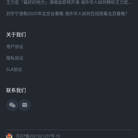
王力宏「最好的地方」演唱会即将开演 海外华人如何畅听王力宏最新歌曲
刘宇宁录制2025年北京台春晚 海外华人如何在线观看北京春晚？
关于我们
用户协议
隐私协议
SLA协议
联系我们
苏ICP备2021021297号-10