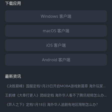
下载应用
Windows 客户端
macOS 客户端
iOS 客户端
Android 客户端
最新资讯
《决胜巅峰》国服定档1月23日开启MOBA游戏新篇章 海外玩家登录国服游戏延迟高怎么办？
王鹤棣《大奉打更人》团综定档 海外华人看不了腾讯视频怎么办？
《异人之下》定档1月18日 海外华人追剧有地区限制怎么办？