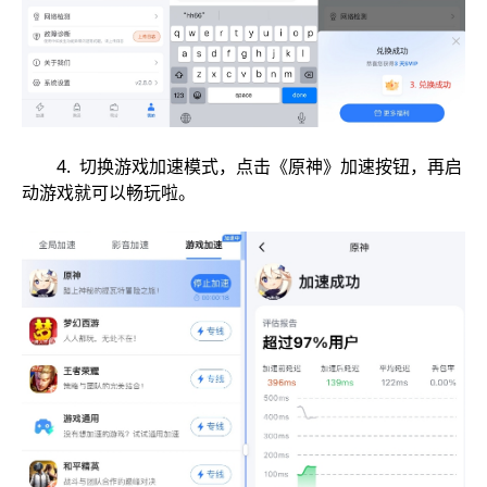
4. 切换游戏加速模式，点击《原神》加速按钮，再启
动游戏就可以畅玩啦。