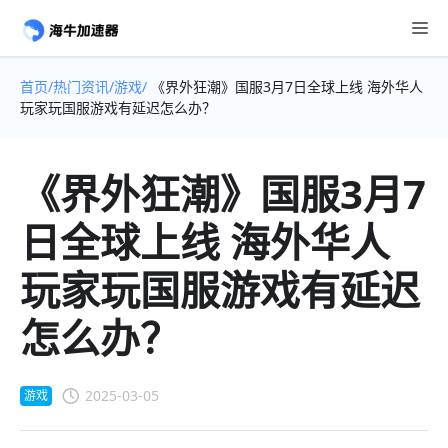
首页/
热门资讯/
游戏/
《界外狂潮》国服3月7日全球上线 海外华人
玩家玩国服游戏有延迟怎么办？
《界外狂潮》国服3月7
日全球上线 海外华人
玩家玩国服游戏有延迟
怎么办？
2025-03-05
游戏