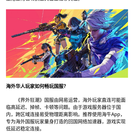
海外华人玩家如何畅玩国服？
《界外狂潮》国服由网易运营，海外玩家直连可能面
临高延迟、掉帧、卡顿等问题。由于游戏服务器位于国
内，跨区域连接易受物理距离影响。推荐使用海牛App，
专为海外国服玩家量身打造的回国网络加速器，游戏实现
低延迟稳定连接。