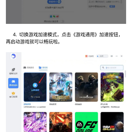
4. 切换游戏加速模式，点击《游戏通用》加速按钮，
再启动游戏就可以畅玩啦。