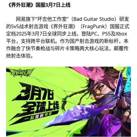
《界外狂潮》国服3月7日上线
网易旗下“坏吉他工作室”（Bad Guitar Studio）研发
的5v5战术射击游戏《界外狂潮》（FragPunk）国服正式
定档2025年3月7日全球同步上线，登陆PC、PS5及Xbox
平台，支持跨平台联机。作为国产射击游戏的新标杆，本
作融合了快节奏枪战与碎片卡策略两大核心玩法，颠覆传
统射击体验。