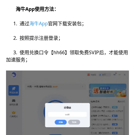
海牛App使用方法：
1. 通过
海牛App
官网下载安装包；
2. 按照提示注册登录；
3. 使用兑换口令【hh66】领取免费SVIP后，才能使用
加速服务；