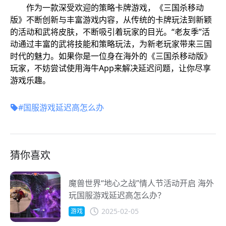
作为一款深受欢迎的策略卡牌游戏，《三国杀移动
版》不断创新与丰富游戏内容，从传统的卡牌玩法到新颖
的活动和武将皮肤，不断吸引着玩家的目光。“老友季”活
动通过丰富的武将技能和策略玩法，为新老玩家带来三国
时代的魅力。如果你是一位身在海外的《三国杀移动版》
玩家，不妨尝试使用海牛App来解决延迟问题，让你尽享
游戏乐趣。
#国服游戏延迟高怎么办
猜你喜欢
魔兽世界“地心之战”情人节活动开启 海外
玩国服游戏延迟高怎么办？
2025-02-05
游戏