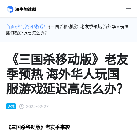
首页/
热门资讯/
游戏/
《三国杀移动版》老友季预热 海外华人玩国
服游戏延迟高怎么办？
《三国杀移动版》老友
季预热 海外华人玩国
服游戏延迟高怎么办？
2025-02-27
游戏
《三国杀移动版》老友季来袭