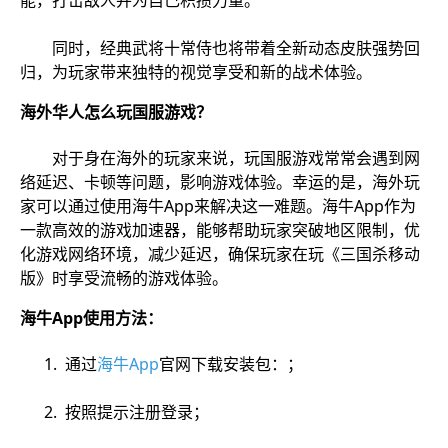
能，打击敌人并为自己积攒力量。
同时，经典武将十常侍也将带着全新动态皮肤强势回
归，为玩家带来独特的视觉享受和新的战术体验。
海外华人怎么玩国服游戏？
对于身在海外的玩家来说，玩国服游戏常常会遇到网
络延迟、卡顿等问题，影响游戏体验。幸运的是，海外玩
家可以通过使用海牛App来解决这一难题。海牛App作为
一款高效的游戏加速器，能够帮助玩家突破地区限制，优
化游戏网络环境，减少延迟，确保玩家在玩《三国杀移动
版》时享受流畅的游戏体验。
海牛App使用方法：
1. 通过
海牛App
官网下载安装包：；
2. 按照提示注册登录；