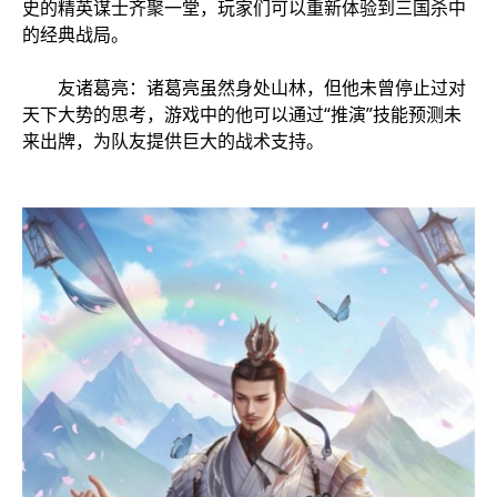
史的精英谋士齐聚一堂，玩家们可以重新体验到三国杀中
的经典战局。
友诸葛亮：诸葛亮虽然身处山林，但他未曾停止过对
天下大势的思考，游戏中的他可以通过“推演”技能预测未
来出牌，为队友提供巨大的战术支持。