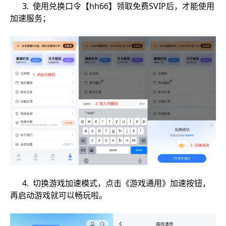
3. 使用兑换口令【hh66】领取免费SVIP后，才能使用
加速服务；
4. 切换游戏加速模式，点击《游戏通用》加速按钮，
再启动游戏就可以畅玩啦。